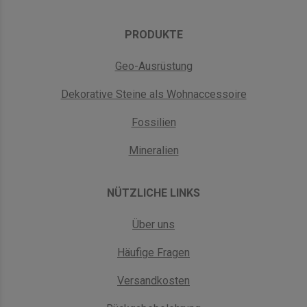
PRODUKTE
Geo-Ausrüstung
Dekorative Steine als Wohnaccessoire
Fossilien
Mineralien
NÜTZLICHE LINKS
Über uns
Häufige Fragen
Versandkosten