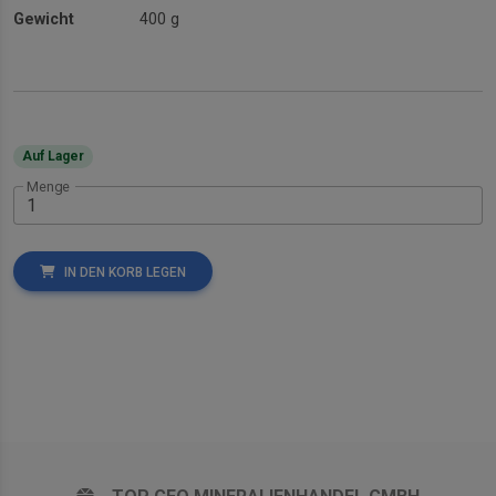
Gewicht
400 g
Auf Lager
Menge
IN DEN KORB LEGEN