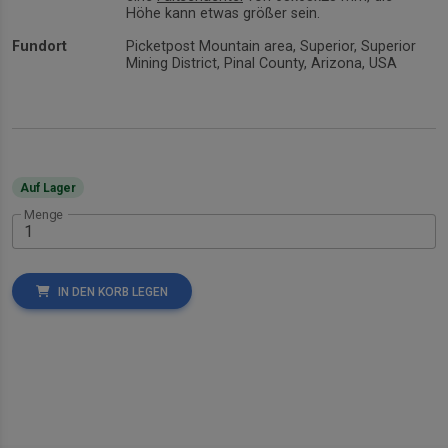
Höhe kann etwas größer sein.
Fundort
Picketpost Mountain area, Superior, Superior
Mining District, Pinal County, Arizona, USA
Auf Lager
Menge
IN DEN KORB LEGEN