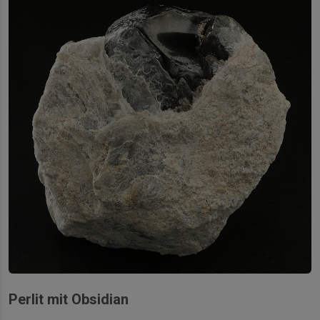
Perlit mit Obsidian