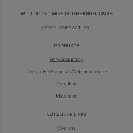
TOP GEO MINERALIENHANDEL GMBH
Seltene Steine seit 1991.
PRODUKTE
Geo-Ausrüstung
Dekorative Steine als Wohnaccessoire
Fossilien
Mineralien
NÜTZLICHE LINKS
Über uns