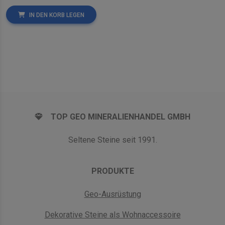
IN DEN KORB LEGEN
TOP GEO MINERALIENHANDEL GMBH
Seltene Steine seit 1991.
PRODUKTE
Geo-Ausrüstung
Dekorative Steine als Wohnaccessoire