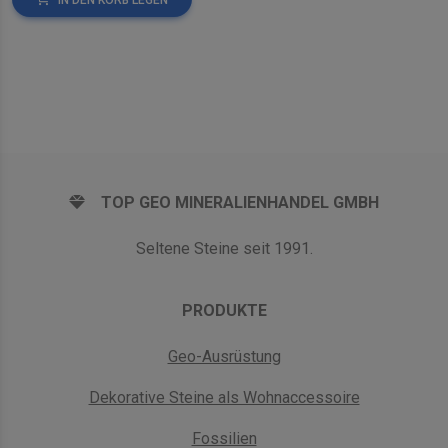
TOP GEO MINERALIENHANDEL GMBH
Seltene Steine seit 1991.
PRODUKTE
Geo-Ausrüstung
Dekorative Steine als Wohnaccessoire
Fossilien