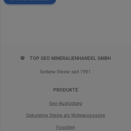
TOP GEO MINERALIENHANDEL GMBH
Seltene Steine seit 1991.
PRODUKTE
Geo-Ausrüstung
Dekorative Steine als Wohnaccessoire
Fossilien