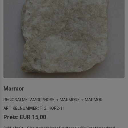
Marmor
REGIONALMETAMORPHOSE ➔ MARMORE ➔ MARMOR
ARTIKELNUMMER:
F12_HOR2-11
Preis: EUR 15,00