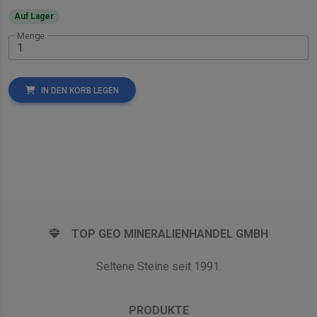
Auf Lager
Menge
IN DEN KORB LEGEN
TOP GEO MINERALIENHANDEL GMBH
Seltene Steine seit 1991.
PRODUKTE