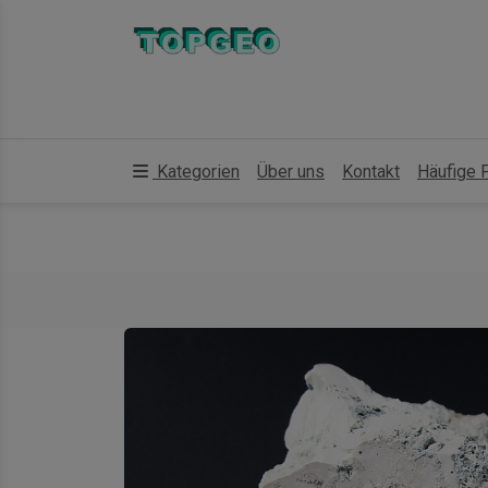
Kategorien
Über uns
Kontakt
Häufige 