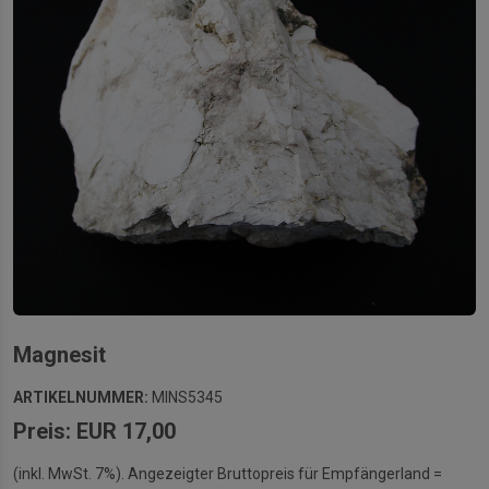
Magnesit
ARTIKELNUMMER:
MINS5345
Preis: EUR 17,00
(inkl. MwSt. 7%). Angezeigter Bruttopreis für Empfängerland =