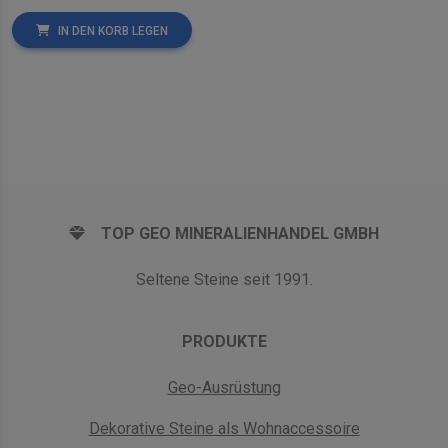
IN DEN KORB LEGEN
TOP GEO MINERALIENHANDEL GMBH
Seltene Steine seit 1991.
PRODUKTE
Geo-Ausrüstung
Dekorative Steine als Wohnaccessoire