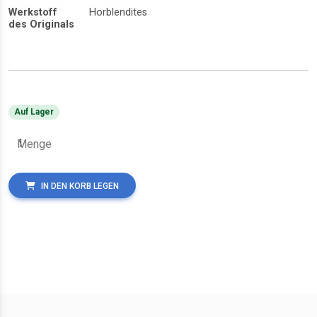
Werkstoff
Horblendites
des Originals
Auf Lager
Menge
IN DEN KORB LEGEN