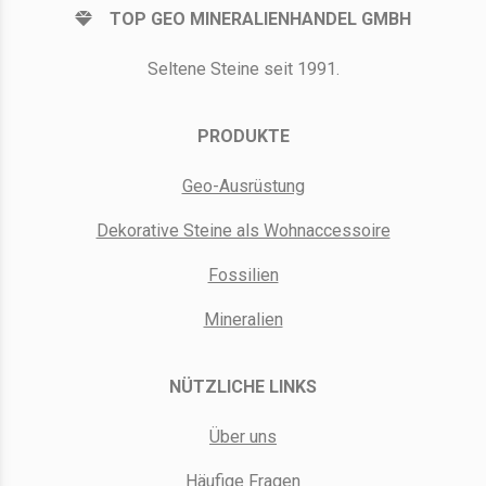
TOP GEO MINERALIENHANDEL GMBH
Seltene Steine seit 1991.
PRODUKTE
Geo-Ausrüstung
Dekorative Steine als Wohnaccessoire
Fossilien
Mineralien
NÜTZLICHE LINKS
Über uns
Häufige Fragen