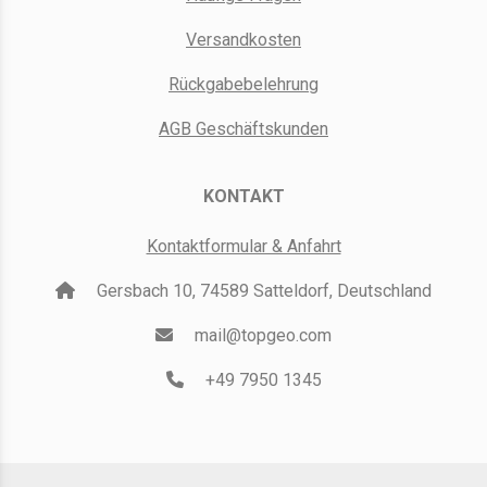
Versandkosten
Rückgabebelehrung
AGB Geschäftskunden
KONTAKT
Kontaktformular & Anfahrt
Gersbach 10, 74589 Satteldorf, Deutschland
mail@topgeo.com
+49 7950 1345