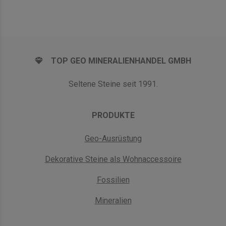
TOP GEO MINERALIENHANDEL GMBH
Seltene Steine seit 1991.
PRODUKTE
Geo-Ausrüstung
Dekorative Steine als Wohnaccessoire
Fossilien
Mineralien