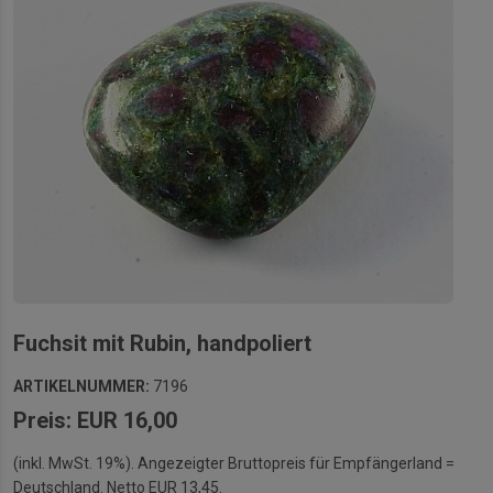
Fuchsit mit Rubin, handpoliert
ARTIKELNUMMER:
7196
Preis: EUR 16,00
(inkl. MwSt. 19%). Angezeigter Bruttopreis für Empfängerland =
Deutschland. Netto EUR 13,45.