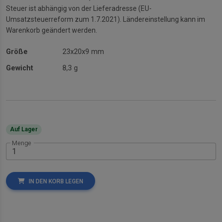
Steuer ist abhängig von der Lieferadresse (EU-
Umsatzsteuerreform zum 1.7.2021). Ländereinstellung kann im
Warenkorb geändert werden.
Größe
23x20x9 mm
Gewicht
8,3 g
Auf Lager
Menge
IN DEN KORB LEGEN