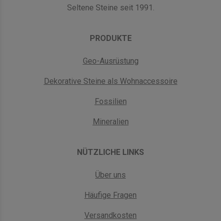
Seltene Steine seit 1991.
PRODUKTE
Geo-Ausrüstung
Dekorative Steine als Wohnaccessoire
Fossilien
Mineralien
NÜTZLICHE LINKS
Über uns
Häufige Fragen
Versandkosten