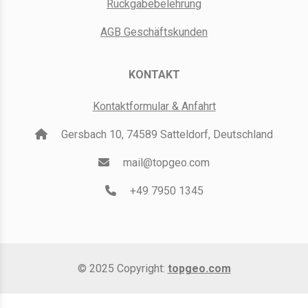
Rückgabebelehrung
AGB Geschäftskunden
KONTAKT
Kontaktformular & Anfahrt
Gersbach 10, 74589 Satteldorf, Deutschland
mail@topgeo.com
+49 7950 1345
© 2025 Copyright:
topgeo.com