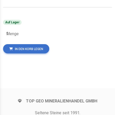
Auf Lager
Menge
IN DEN KORB LEGEN
TOP GEO MINERALIENHANDEL GMBH
Seltene Steine seit 1991.