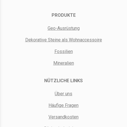
PRODUKTE
Geo-Ausrüstung
Dekorative Steine als Wohnaccessoire
Fossilien
Mineralien
NÜTZLICHE LINKS
Über uns
Häufige Fragen
Versandkosten