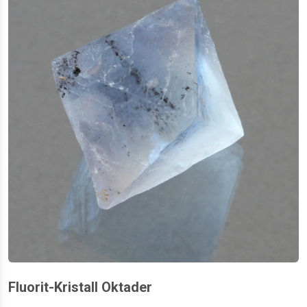
Fluorit-Kristall Oktader