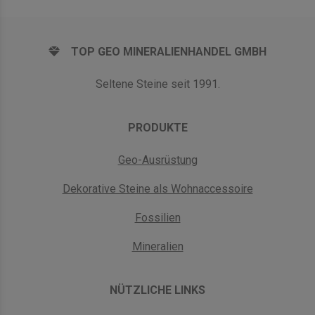
TOP GEO MINERALIENHANDEL GMBH
Seltene Steine seit 1991.
PRODUKTE
Geo-Ausrüstung
Dekorative Steine als Wohnaccessoire
Fossilien
Mineralien
NÜTZLICHE LINKS