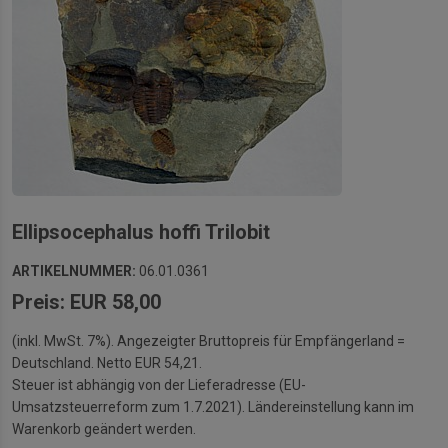
Ellipsocephalus hoffi Trilobit
ARTIKELNUMMER:
06.01.0361
Preis: EUR 58,00
(inkl. MwSt. 7%). Angezeigter Bruttopreis für Empfängerland =
Deutschland. Netto EUR 54,21.
Steuer ist abhängig von der Lieferadresse (EU-
Umsatzsteuerreform zum 1.7.2021). Ländereinstellung kann im
Warenkorb geändert werden.