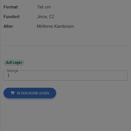
Format
7x6 cm
Fundort
Jince, CZ
Alter
Mittleres Kambrium
Auf Lager
Menge
IN DEN KORB LEGEN