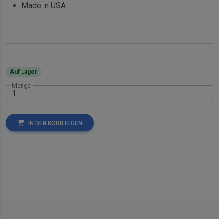
Made in USA
Auf Lager
Menge
IN DEN KORB LEGEN