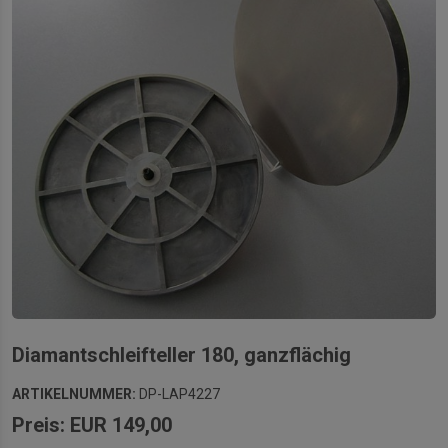
Diamantschleifteller 180, ganzflächig
ARTIKELNUMMER:
DP-LAP4227
Preis: EUR 149,00