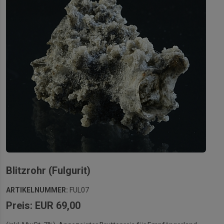
Blitzrohr (Fulgurit)
ARTIKELNUMMER:
FUL07
Preis: EUR 69,00