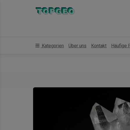
Kategorien
Über uns
Kontakt
Häufige 