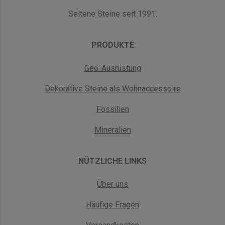
Seltene Steine seit 1991.
PRODUKTE
Geo-Ausrüstung
Dekorative Steine als Wohnaccessoire
Fossilien
Mineralien
NÜTZLICHE LINKS
Über uns
Häufige Fragen