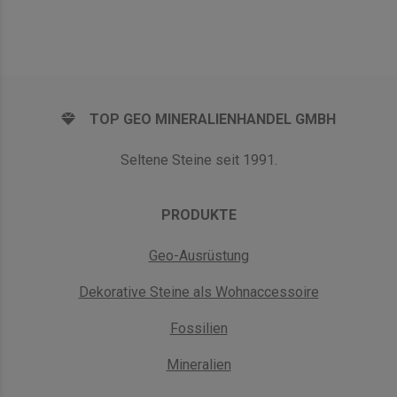
TOP GEO MINERALIENHANDEL GMBH
Seltene Steine seit 1991.
PRODUKTE
Geo-Ausrüstung
Dekorative Steine als Wohnaccessoire
Fossilien
Mineralien