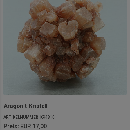
Aragonit-Kristall
ARTIKELNUMMER:
KR4810
Preis: EUR 17,00