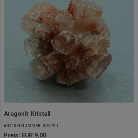
Aragonit-Kristall
ARTIKELNUMMER:
KR4790
Preis: EUR 9,00