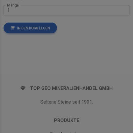
Menge
IN DEN KORB LEGEN
TOP GEO MINERALIENHANDEL GMBH
Seltene Steine seit 1991.
PRODUKTE