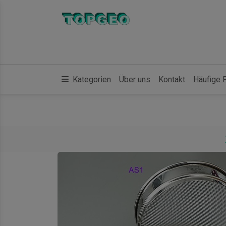
Kategorien
Über uns
Kontakt
Häufige 