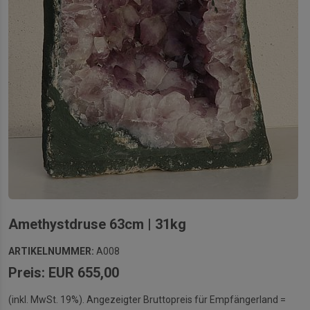
Amethystdruse 63cm | 31kg
ARTIKELNUMMER:
A008
Preis: EUR 655,00
(inkl. MwSt. 19%). Angezeigter Bruttopreis für Empfängerland =