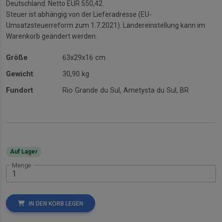
Deutschland. Netto EUR 550,42.
Steuer ist abhängig von der Lieferadresse (EU-
Umsatzsteuerreform zum 1.7.2021). Ländereinstellung kann im
Warenkorb geändert werden.
Größe
63x29x16 cm
Gewicht
30,90 kg
Fundort
Rio Grande du Sul, Ametysta du Sul, BR
Auf Lager
Menge
IN DEN KORB LEGEN