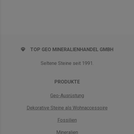
TOP GEO MINERALIENHANDEL GMBH
Seltene Steine seit 1991.
PRODUKTE
Geo-Ausrüstung
Dekorative Steine als Wohnaccessoire
Fossilien
Mineralien