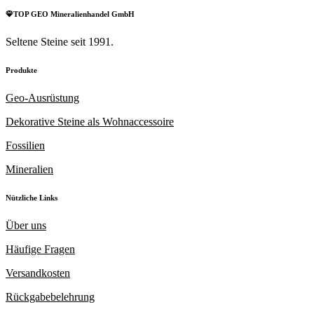
TOP GEO Mineralienhandel GmbH
Seltene Steine seit 1991.
Produkte
Geo-Ausrüstung
Dekorative Steine als Wohnaccessoire
Fossilien
Mineralien
Nützliche Links
Über uns
Häufige Fragen
Versandkosten
Rückgabebelehrung