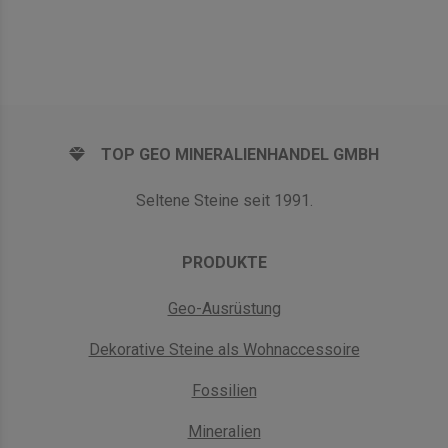
TOP GEO MINERALIENHANDEL GMBH
Seltene Steine seit 1991.
PRODUKTE
Geo-Ausrüstung
Dekorative Steine als Wohnaccessoire
Fossilien
Mineralien