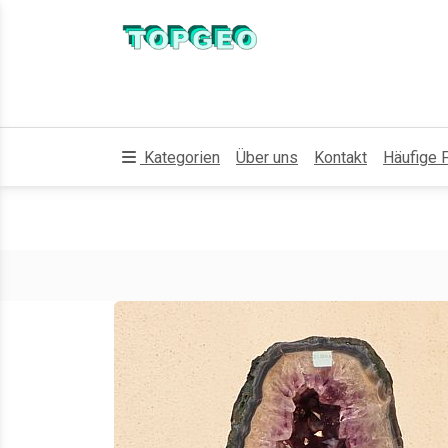
Kategorien
Über uns
Kontakt
Häufige 