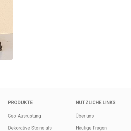
PRODUKTE
NÜTZLICHE LINKS
Geo-Ausrüstung
Über uns
Dekorative Steine als
Häufige Fragen