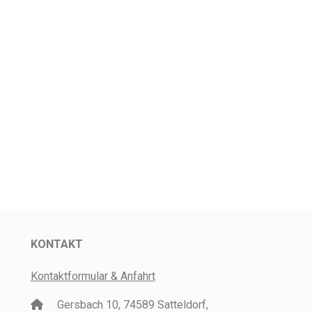
KONTAKT
Kontaktformular & Anfahrt
Gersbach 10, 74589 Satteldorf,