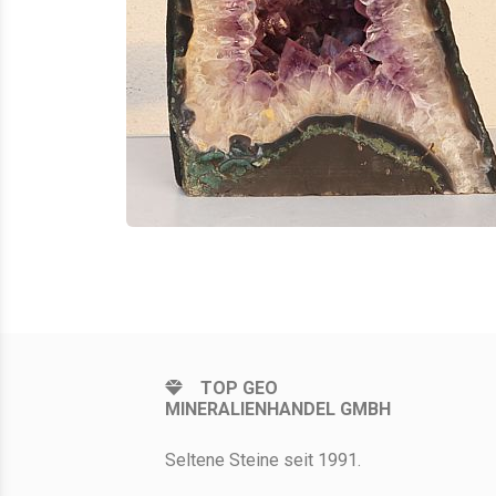
TOP GEO
MINERALIENHANDEL GMBH
Seltene Steine seit 1991.