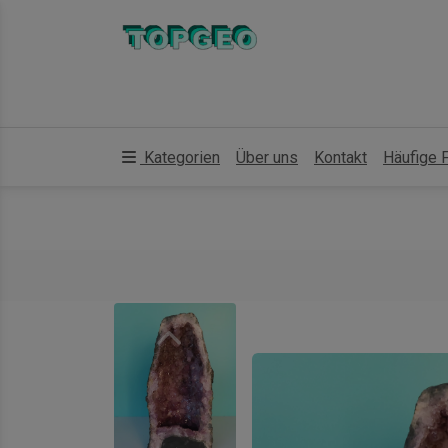
Kategorien
Über uns
Kontakt
Häufige 