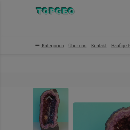
Kategorien
Über uns
Kontakt
Häufige 