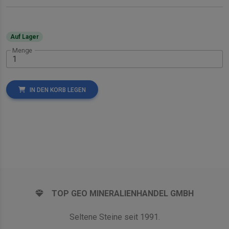
Auf Lager
Menge
IN DEN KORB LEGEN
TOP GEO MINERALIENHANDEL GMBH
Seltene Steine seit 1991.