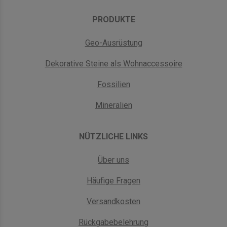
PRODUKTE
Geo-Ausrüstung
Dekorative Steine als Wohnaccessoire
Fossilien
Mineralien
NÜTZLICHE LINKS
Über uns
Häufige Fragen
Versandkosten
Rückgabebelehrung