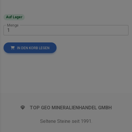
Auf Lager
Menge
IN DEN KORB LEGEN
TOP GEO MINERALIENHANDEL GMBH
Seltene Steine seit 1991.