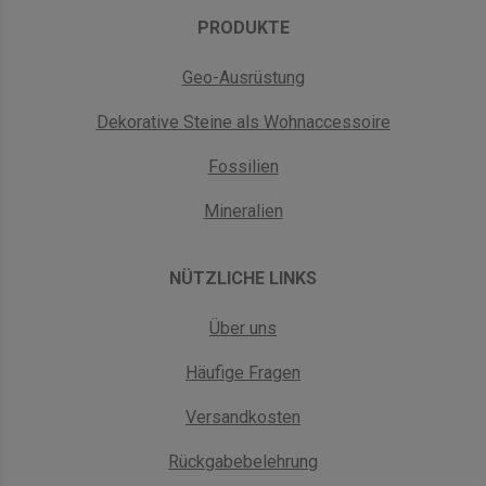
PRODUKTE
Geo-Ausrüstung
Dekorative Steine als Wohnaccessoire
Fossilien
Mineralien
NÜTZLICHE LINKS
Über uns
Häufige Fragen
Versandkosten
Rückgabebelehrung