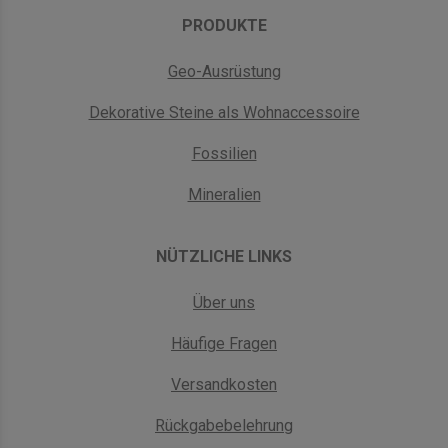
PRODUKTE
Geo-Ausrüstung
Dekorative Steine als Wohnaccessoire
Fossilien
Mineralien
NÜTZLICHE LINKS
Über uns
Häufige Fragen
Versandkosten
Rückgabebelehrung