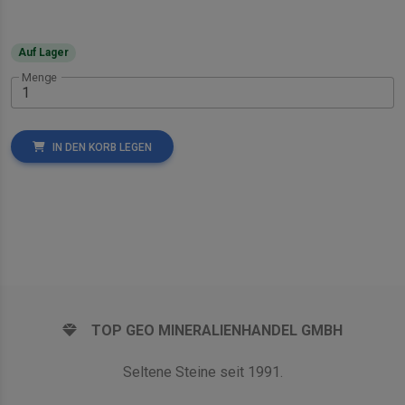
Auf Lager
Menge
IN DEN KORB LEGEN
TOP GEO MINERALIENHANDEL GMBH
Seltene Steine seit 1991.