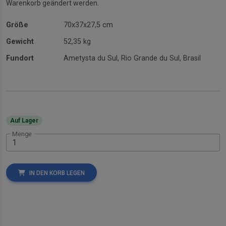
Warenkorb geändert werden.
Größe
70x37x27,5 cm
Gewicht
52,35 kg
Fundort
Ametysta du Sul, Rio Grande du Sul, Brasil
Auf Lager
Menge
IN DEN KORB LEGEN