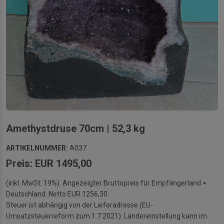
Amethystdruse 70cm | 52,3 kg
ARTIKELNUMMER:
A037
Preis: EUR 1495,00
(inkl. MwSt. 19%). Angezeigter Bruttopreis für Empfängerland =
Deutschland. Netto EUR 1256,30.
Steuer ist abhängig von der Lieferadresse (EU-
Umsatzsteuerreform zum 1.7.2021). Ländereinstellung kann im