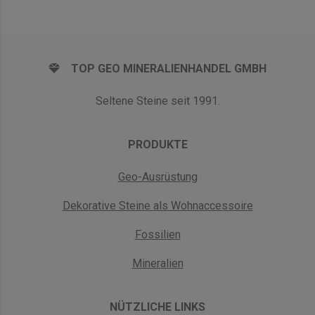
TOP GEO MINERALIENHANDEL GMBH
Seltene Steine seit 1991.
PRODUKTE
Geo-Ausrüstung
Dekorative Steine als Wohnaccessoire
Fossilien
Mineralien
NÜTZLICHE LINKS